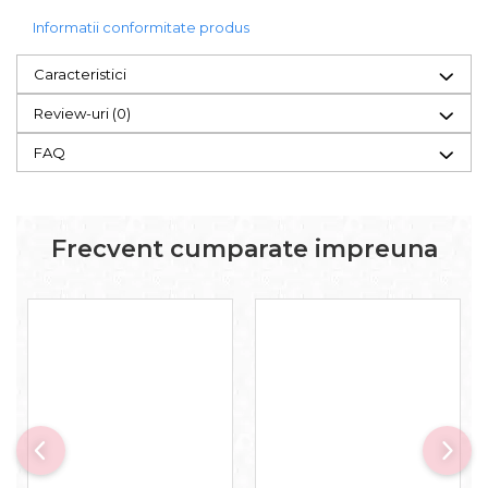
Informatii conformitate produs
Caracteristici
Review-uri
(0)
FAQ
Frecvent cumparate impreuna