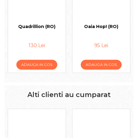
Quadrillion (RO)
Oaia Hop! (RO)
130 Lei
95 Lei
ADAUGA IN COS
ADAUGA IN COS
Alti clienti au cumparat