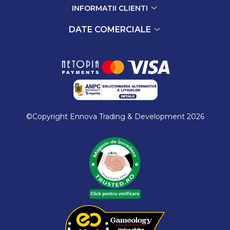
INFORMATII CLIENTI
DATE COMERCIALE
©Copyright Ennova Trading & Development 2026