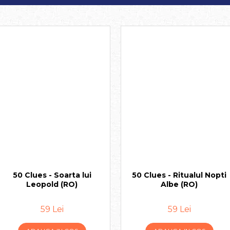
50 Clues - Soarta lui
50 Clues - Ritualul Nopti
Leopold (RO)
Albe (RO)
59 Lei
59 Lei