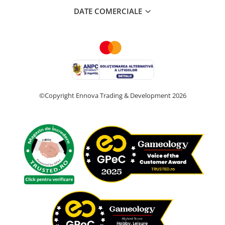
DATE COMERCIALE
©Copyright Ennova Trading & Development 2026