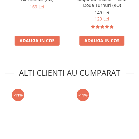
Doua Turnuri (RO)
169 Lei
149 Lei
129 Lei
ADAUGA IN COS
ADAUGA IN COS
ALTI CLIENTI AU CUMPARAT
-11%
-11%