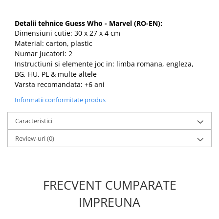
Detalii tehnice Guess Who - Marvel (RO-EN):
Dimensiuni cutie: 30 x 27 x 4 cm
Material: carton, plastic
Numar jucatori: 2
Instructiuni si elemente joc in: limba romana, engleza
,
BG, HU, PL & multe altele
Varsta recomandata: +6 ani
Informatii conformitate produs
Caracteristici
Review-uri
(0)
FRECVENT CUMPARATE
IMPREUNA