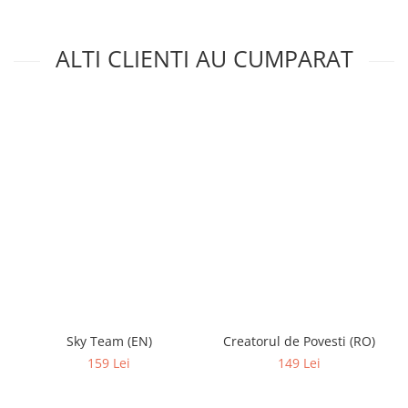
ALTI CLIENTI AU CUMPARAT
Sky Team (EN)
Creatorul de Povesti (RO)
159 Lei
149 Lei