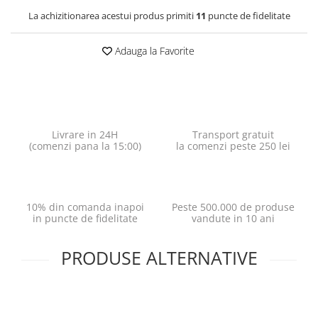
La achizitionarea acestui produs primiti
11
puncte de fidelitate
Adauga la Favorite
Livrare in 24H
Transport gratuit
(comenzi pana la 15:00)
la comenzi peste 250 lei
10% din comanda inapoi
Peste 500.000 de produse
in puncte de fidelitate
vandute in 10 ani
PRODUSE ALTERNATIVE