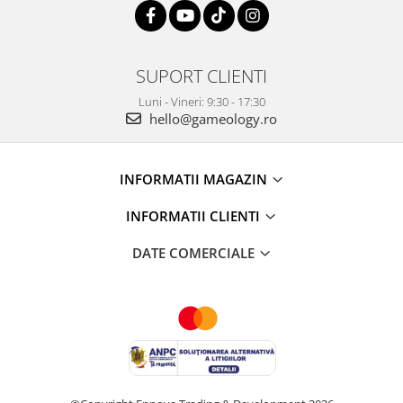
SUPORT CLIENTI
Luni - Vineri: 9:30 - 17:30
hello@gameology.ro
INFORMATII MAGAZIN
INFORMATII CLIENTI
DATE COMERCIALE