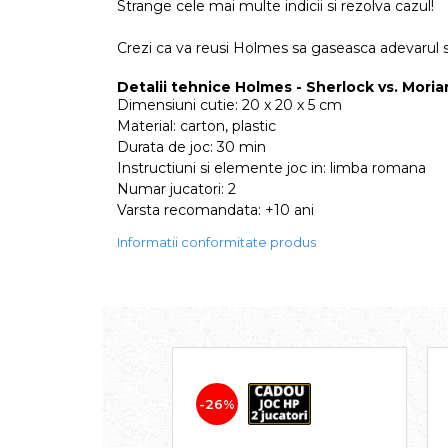
Strange cele mai multe indicii si rezolva cazul!
Crezi ca va reusi Holmes sa gaseasca adevarul 
Detalii tehnice Holmes - Sherlock vs. Moriar
Dimensiuni cutie: 20 x 20 x 5 cm
Material: carton, plastic
Durata de joc: 30 min
Instructiuni si elemente joc in: limba romana
Numar jucatori: 2
Varsta recomandata: +10 ani
Informatii conformitate produs
-26%