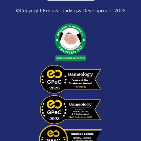
©Copyright Ennova Trading & Development 2026