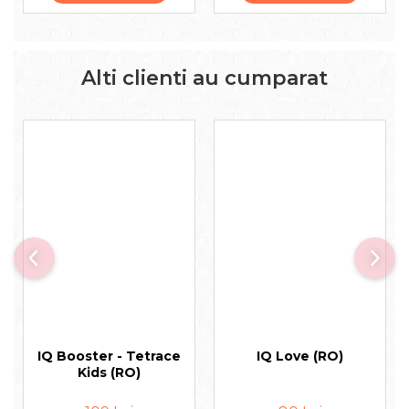
Alti clienti au cumparat
IQ Booster - Tetrace
IQ Love (RO)
Kids (RO)