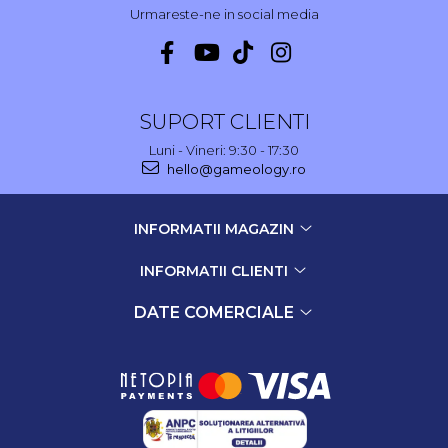
Urmareste-ne in social media
SUPORT CLIENTI
Luni - Vineri: 9:30 - 17:30
hello@gameology.ro
INFORMATII MAGAZIN
INFORMATII CLIENTI
DATE COMERCIALE