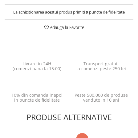
La achizitionarea acestui produs primiti
9
puncte de fidelitate
Adauga la Favorite
Livrare in 24H
Transport gratuit
(comenzi pana la 15:00)
la comenzi peste 250 lei
10% din comanda inapoi
Peste 500.000 de produse
in puncte de fidelitate
vandute in 10 ani
PRODUSE ALTERNATIVE