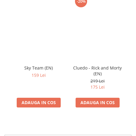
-20%
Sky Team (EN)
Cluedo - Rick and Morty
(EN)
159 Lei
219 Lei
175 Lei
ADAUGA IN COS
ADAUGA IN COS