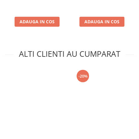
ADAUGA IN COS
ADAUGA IN COS
ALTI CLIENTI AU CUMPARAT
-20%