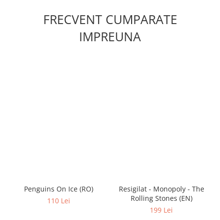
FRECVENT CUMPARATE
IMPREUNA
Penguins On Ice (RO)
Resigilat - Monopoly - The
Rolling Stones (EN)
110 Lei
199 Lei