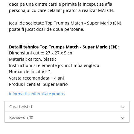
daca pe una dintre cartile primite la inceput se afla
personajul cu care celalalt jucator a realizat MATCH.
Jocul de societate Top Trumps Match - Super Mario (EN)
poate fi jucat doar de doua persoane.
Detalii tehnice Top Trumps Match - Super Mario (EN):
Dimensiuni cutie: 27 x 27 x 5 cm
Material: carton, plastic
Instructiuni si elemente joc in: limba engleza
Numar de jucatori: 2
Varsta recomandata: +4 ani
Produs licentiat: Super Mario
Informatii conformitate produs
Caracteristici
Review-uri
(0)