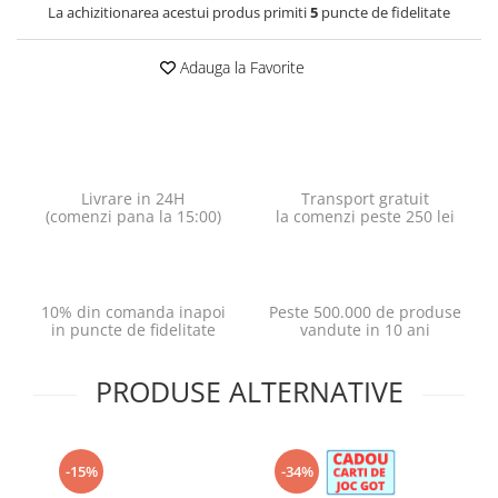
La achizitionarea acestui produs primiti
5
puncte de fidelitate
Adauga la Favorite
Livrare in 24H
Transport gratuit
(comenzi pana la 15:00)
la comenzi peste 250 lei
10% din comanda inapoi
Peste 500.000 de produse
in puncte de fidelitate
vandute in 10 ani
PRODUSE ALTERNATIVE
-15%
-34%