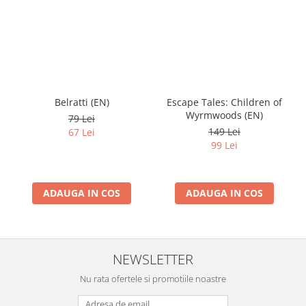
Belratti (EN)
Escape Tales: Children of
Wyrmwoods (EN)
79 Lei
149 Lei
67 Lei
99 Lei
ADAUGA IN COS
ADAUGA IN COS
NEWSLETTER
Nu rata ofertele si promotiile noastre