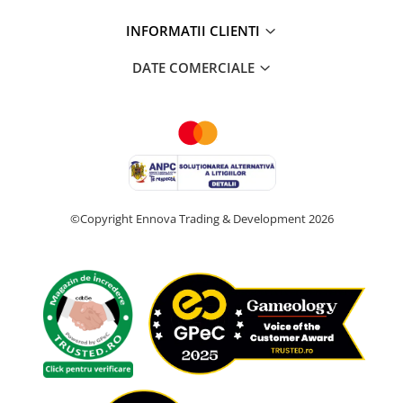
INFORMATII CLIENTI
DATE COMERCIALE
©Copyright Ennova Trading & Development 2026