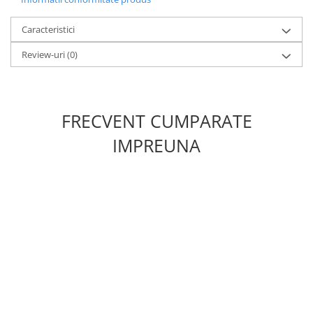
Caracteristici
Review-uri
(0)
FRECVENT CUMPARATE
IMPREUNA