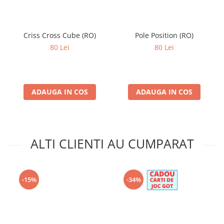
Criss Cross Cube (RO)
Pole Position (RO)
80 Lei
80 Lei
ADAUGA IN COS
ADAUGA IN COS
ALTI CLIENTI AU CUMPARAT
-15%
-34%