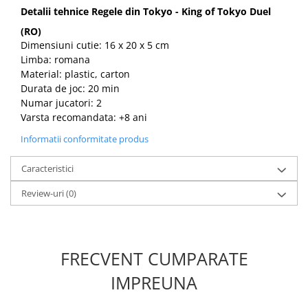
Detalii tehnice Regele din Tokyo - King of Tokyo Duel
(RO)
Dimensiuni cutie: 16 x 20 x 5 cm
Limba: romana
Material: plastic, carton
Durata de joc: 20 min
Numar jucatori: 2
Varsta recomandata: +8 ani
Informatii conformitate produs
Caracteristici
Review-uri
(0)
FRECVENT CUMPARATE
IMPREUNA