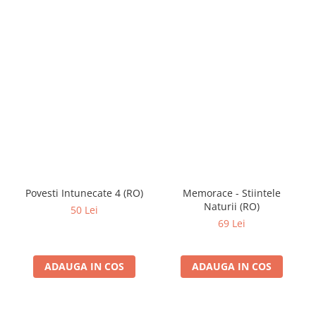
Povesti Intunecate 4 (RO)
Memorace - Stiintele
Naturii (RO)
50 Lei
69 Lei
ADAUGA IN COS
ADAUGA IN COS