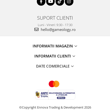
SUPORT CLIENTI
Luni - Vineri: 9:30 - 17:30
hello@gameology.ro
INFORMATII MAGAZIN
INFORMATII CLIENTI
DATE COMERCIALE
©Copyright Ennova Trading & Development 2026