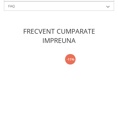
FAQ
FRECVENT CUMPARATE
IMPREUNA
-11%