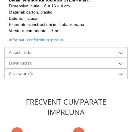
Dimensiuni cutie: 16 × 16 × 4 cm
Material: carton, plastic
Baterie: inclusa
Elemente si instructiuni in: limba romana
Varsta recomandata: +7 ani
Informatii conformitate produs
Caracteristici
Download (1)
Review-uri
(0)
FRECVENT CUMPARATE
IMPREUNA