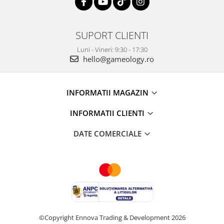
SUPORT CLIENTI
Luni - Vineri: 9:30 - 17:30
hello@gameology.ro
INFORMATII MAGAZIN
INFORMATII CLIENTI
DATE COMERCIALE
©Copyright Ennova Trading & Development 2026