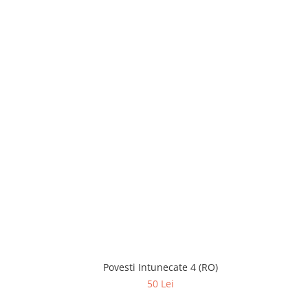
Povesti Intunecate 4 (RO)
50 Lei