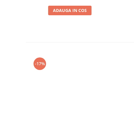
ADAUGA IN COS
-17%