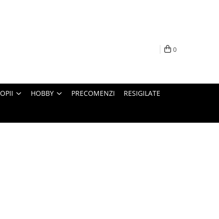
0
OPII
HOBBY
PRECOMENZI
RESIGILATE