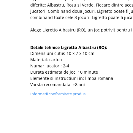
diferite: Albastru, Rosu si Verde. Fiecare dintre ace
jucatori. Combinand doua jocuri, Ligretto
poate fi 
combinand toate cele 3 jocuri, Ligretto poate fi ju
Alege Ligretto Albastru (RO), un joc potrivit pentru 
Detalii tehnice Ligretto Albastru (RO):
Dimensiuni cutie: 10 x 7 x 10 cm
Material: carton
Numar jucatori: 2-4
Durata estimata de joc: 10 minute
Elemente si instructiuni in: limba romana
Varsta recomandata: +8 ani
Informatii conformitate produs