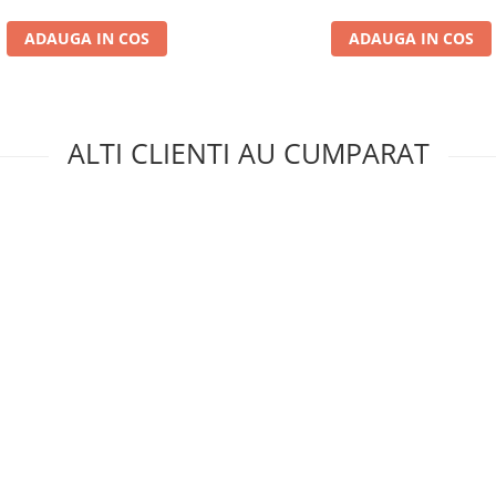
ADAUGA IN COS
ADAUGA IN COS
ALTI CLIENTI AU CUMPARAT