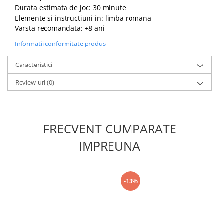
Durata estimata de joc: 30 minute
Elemente si instructiuni in: limba romana
Varsta recomandata: +8 ani
Informatii conformitate produs
Caracteristici
Review-uri
(0)
FRECVENT CUMPARATE
IMPREUNA
-13%