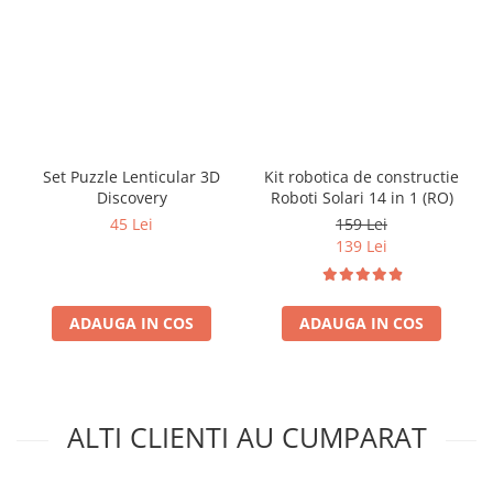
Set Puzzle Lenticular 3D
Kit robotica de constructie
Discovery
Roboti Solari 14 in 1 (RO)
45 Lei
159 Lei
139 Lei
ADAUGA IN COS
ADAUGA IN COS
ALTI CLIENTI AU CUMPARAT