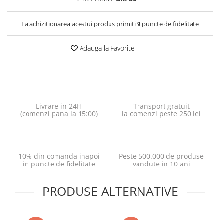
La achizitionarea acestui produs primiti
9
puncte de fidelitate
Adauga la Favorite
Livrare in 24H
Transport gratuit
(comenzi pana la 15:00)
la comenzi peste 250 lei
10% din comanda inapoi
Peste 500.000 de produse
in puncte de fidelitate
vandute in 10 ani
PRODUSE ALTERNATIVE