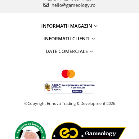
hello@gameology.ro
INFORMATII MAGAZIN
INFORMATII CLIENTI
DATE COMERCIALE
©Copyright Ennova Trading & Development 2026