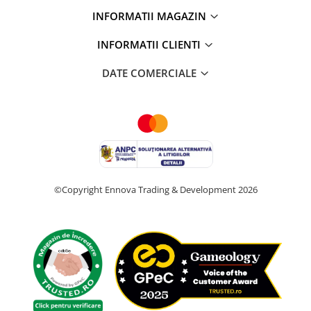
INFORMATII MAGAZIN
INFORMATII CLIENTI
DATE COMERCIALE
©Copyright Ennova Trading & Development 2026