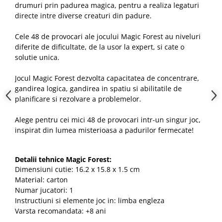
drumuri prin padurea magica, pentru a realiza legaturi
directe intre diverse creaturi din padure.
Cele 48 de provocari ale jocului Magic Forest au niveluri
diferite de dificultate, de la usor la expert, si cate o
solutie unica.
Jocul Magic Forest dezvolta capacitatea de concentrare,
gandirea logica, gandirea in spatiu si abilitatile de
planificare si rezolvare a problemelor.
Alege pentru cei mici 48 de provocari intr-un singur joc,
inspirat din lumea misterioasa a padurilor fermecate!
Detalii tehnice Magic Forest:
Dimensiuni cutie: 16.2 x 15.8 x 1.5 cm
Material: carton
Numar jucatori: 1
Instructiuni si elemente joc in: limba engleza
Varsta recomandata: +8 ani