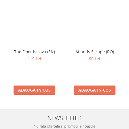
The Floor is Lava (EN)
Atlantis Escape (RO)
119 Lei
90 Lei
ADAUGA IN COS
ADAUGA IN COS
NEWSLETTER
Nu rata ofertele si promotiile noastre