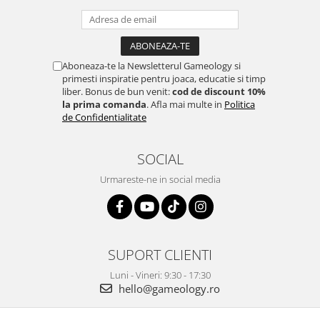
Aboneaza-te la Newsletterul Gameology si
primesti inspiratie pentru joaca, educatie si timp
liber. Bonus de bun venit:
cod de discount 10%
la prima comanda
. Afla mai multe in
Politica
de Confidentialitate
SOCIAL
Urmareste-ne in social media
SUPORT CLIENTI
Luni - Vineri: 9:30 - 17:30
hello@gameology.ro