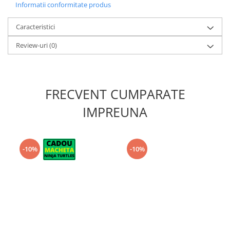
Informatii conformitate produs
Caracteristici
Review-uri
(0)
FRECVENT CUMPARATE
IMPREUNA
-10%
-10%