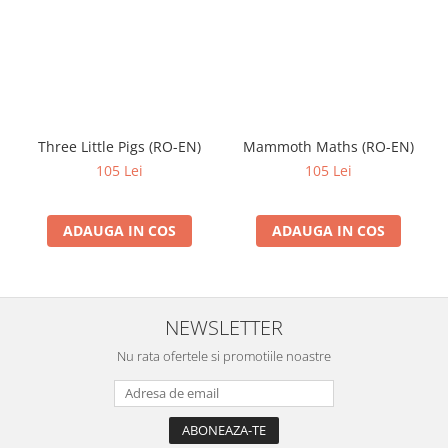
Three Little Pigs (RO-EN)
Mammoth Maths (RO-EN)
105 Lei
105 Lei
ADAUGA IN COS
ADAUGA IN COS
NEWSLETTER
Nu rata ofertele si promotiile noastre