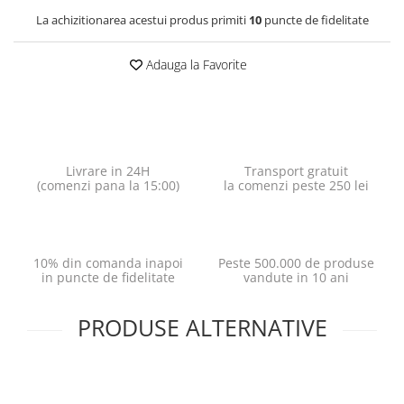
La achizitionarea acestui produs primiti
10
puncte de fidelitate
Adauga la Favorite
Livrare in 24H
Transport gratuit
(comenzi pana la 15:00)
la comenzi peste 250 lei
10% din comanda inapoi
Peste 500.000 de produse
in puncte de fidelitate
vandute in 10 ani
PRODUSE ALTERNATIVE