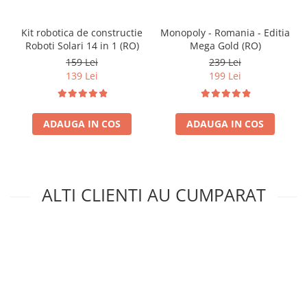
Kit robotica de constructie
Monopoly - Romania - Editia
Roboti Solari 14 in 1 (RO)
Mega Gold (RO)
159 Lei
239 Lei
139 Lei
199 Lei
ADAUGA IN COS
ADAUGA IN COS
ALTI CLIENTI AU CUMPARAT