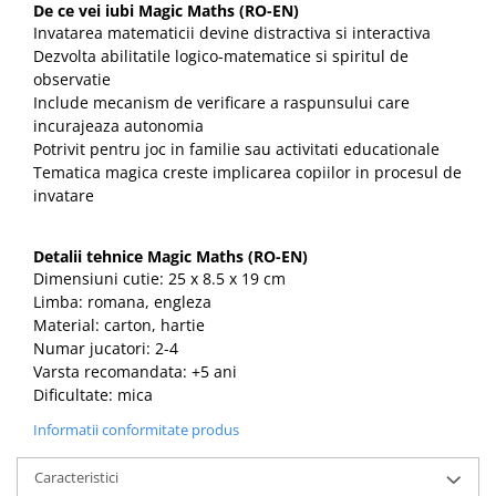
De ce vei iubi Magic Maths (RO-EN)
Invatarea matematicii devine distractiva si interactiva
Dezvolta abilitatile logico-matematice si spiritul de
observatie
Include mecanism de verificare a raspunsului care
incurajeaza autonomia
Potrivit pentru joc in familie sau activitati educationale
Tematica magica creste implicarea copiilor in procesul de
invatare
Detalii tehnice Magic Maths (RO-EN)
Dimensiuni cutie: 25 x 8.5 x 19 cm
Limba: romana, engleza
Material: carton, hartie
Numar jucatori: 2-4
Varsta recomandata: +5 ani
Dificultate: mica
Informatii conformitate produs
Caracteristici