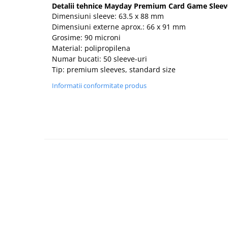
Detalii tehnice Mayday Premium Card Game Slee
Dimensiuni sleeve: 63.5 x 88 mm
Dimensiuni externe aprox.: 66 x 91 mm
Grosime: 90 microni
Material: polipropilena
Numar bucati: 50 sleeve-uri
Tip: premium sleeves, standard size
Informatii conformitate produs