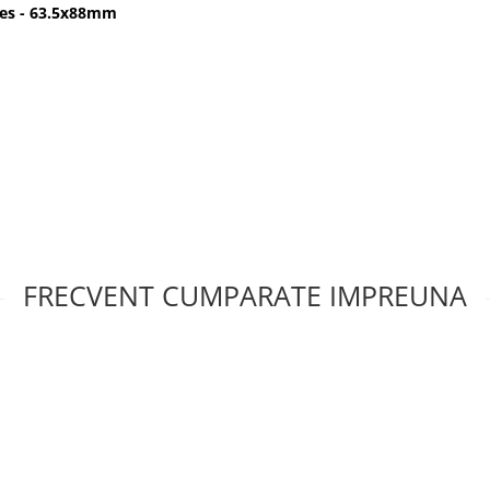
ves - 63.5x88mm
FRECVENT CUMPARATE IMPREUNA