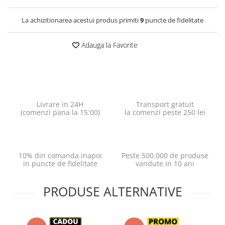
La achizitionarea acestui produs primiti
9
puncte de fidelitate
Adauga la Favorite
Livrare in 24H
Transport gratuit
(comenzi pana la 15:00)
la comenzi peste 250 lei
10% din comanda inapoi
Peste 500.000 de produse
in puncte de fidelitate
vandute in 10 ani
PRODUSE ALTERNATIVE