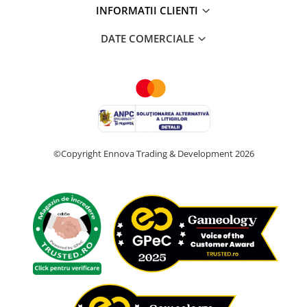
INFORMATII CLIENTI
DATE COMERCIALE
©Copyright Ennova Trading & Development 2026