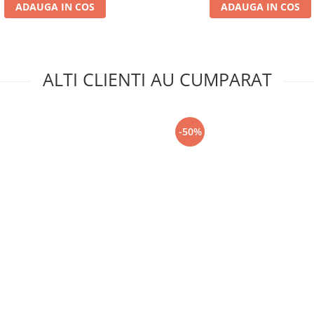
ADAUGA IN COS
ADAUGA IN COS
ALTI CLIENTI AU CUMPARAT
-50%