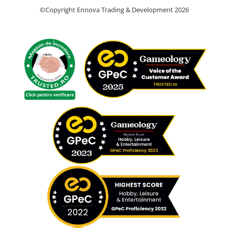
©Copyright Ennova Trading & Development 2026