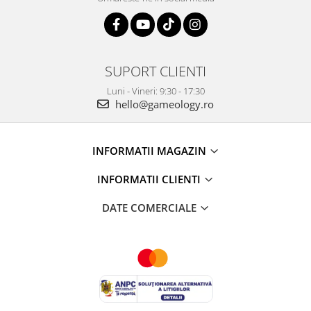
SUPORT CLIENTI
Luni - Vineri: 9:30 - 17:30
hello@gameology.ro
INFORMATII MAGAZIN
INFORMATII CLIENTI
DATE COMERCIALE