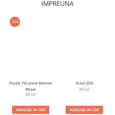
IMPREUNA
-10%
Puzzle 750 piese Batman
Scout (EN)
89 Lei
99 Lei
80 Lei
ADAUGA IN COS
ADAUGA IN COS