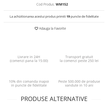
Cod Produs:
WM152
La achizitionarea acestui produs primiti
19
puncte de fidelitate
Adauga la Favorite
Livrare in 24H
Transport gratuit
(comenzi pana la 15:00)
la comenzi peste 250 lei
10% din comanda inapoi
Peste 500.000 de produse
in puncte de fidelitate
vandute in 10 ani
PRODUSE ALTERNATIVE