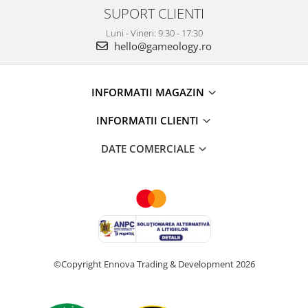
SUPORT CLIENTI
Luni - Vineri: 9:30 - 17:30
hello@gameology.ro
INFORMATII MAGAZIN
INFORMATII CLIENTI
DATE COMERCIALE
©Copyright Ennova Trading & Development 2026