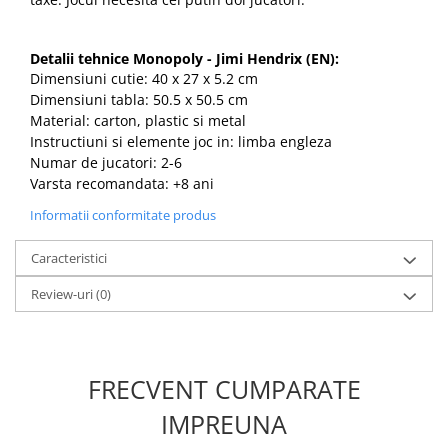
Detalii tehnice Monopoly - Jimi Hendrix (EN):
Dimensiuni cutie: 40 x 27 x 5.2 cm
Dimensiuni tabla: 50.5 x 50.5 cm
Material: carton, plastic si metal
Instructiuni si elemente joc in: limba engleza
Numar de jucatori: 2-6
Varsta recomandata: +8 ani
Informatii conformitate produs
Caracteristici
Review-uri
(0)
FRECVENT CUMPARATE
IMPREUNA