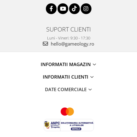
SUPORT CLIENTI
Luni - Vineri: 9:30 - 17:30
hello@gameology.ro
INFORMATII MAGAZIN
INFORMATII CLIENTI
DATE COMERCIALE