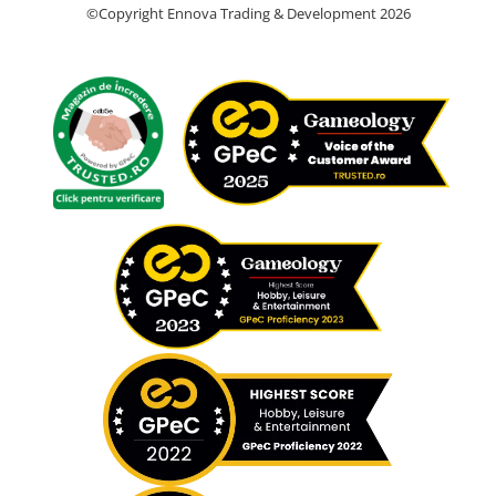
©Copyright Ennova Trading & Development 2026