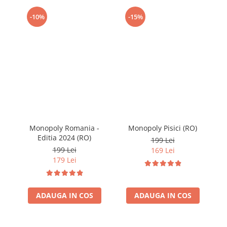
-10%
-15%
Monopoly Romania -
Monopoly Pisici (RO)
Editia 2024 (RO)
199 Lei
199 Lei
169 Lei
179 Lei
ADAUGA IN COS
ADAUGA IN COS