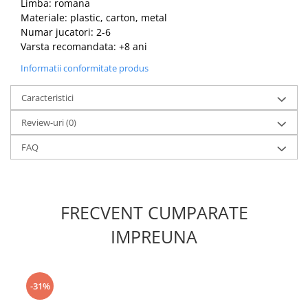
Limba: romana
Materiale: plastic, carton, metal
Numar jucatori: 2-6
Varsta recomandata: +8 ani
Informatii conformitate produs
Caracteristici
Review-uri
(0)
FAQ
FRECVENT CUMPARATE
IMPREUNA
-31%