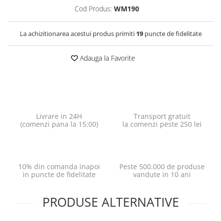
Cod Produs:
WM190
La achizitionarea acestui produs primiti
19
puncte de fidelitate
Adauga la Favorite
Livrare in 24H
Transport gratuit
(comenzi pana la 15:00)
la comenzi peste 250 lei
10% din comanda inapoi
Peste 500.000 de produse
in puncte de fidelitate
vandute in 10 ani
PRODUSE ALTERNATIVE