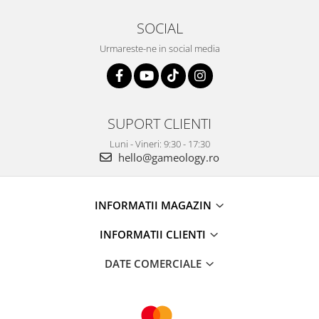
SOCIAL
Urmareste-ne in social media
SUPORT CLIENTI
Luni - Vineri: 9:30 - 17:30
hello@gameology.ro
INFORMATII MAGAZIN
INFORMATII CLIENTI
DATE COMERCIALE