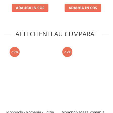
ADAUGA IN COS
ADAUGA IN COS
ALTI CLIENTI AU CUMPARAT
-17%
-17%
Monopoly - Romania - Editia
Monopoly Mega Romania