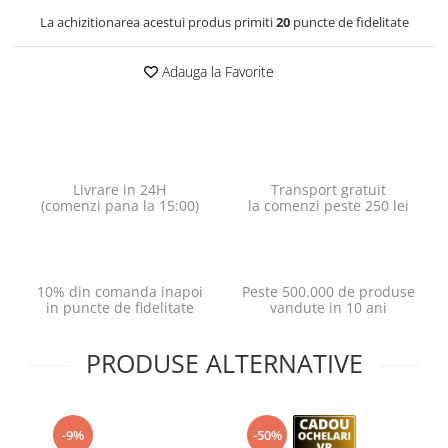
La achizitionarea acestui produs primiti
20
puncte de fidelitate
Adauga la Favorite
Livrare in 24H
Transport gratuit
(comenzi pana la 15:00)
la comenzi peste 250 lei
10% din comanda inapoi
Peste 500.000 de produse
in puncte de fidelitate
vandute in 10 ani
PRODUSE ALTERNATIVE
-9%
-50%