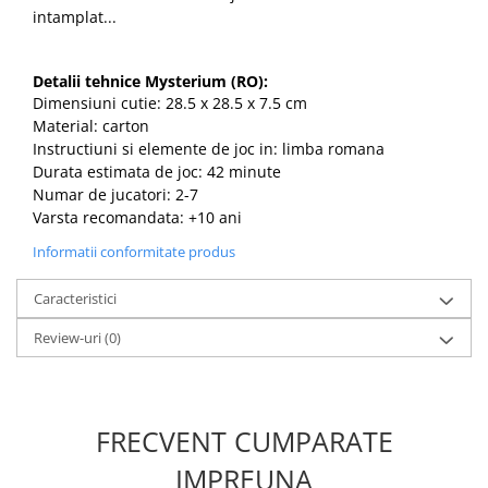
intamplat...
Detalii tehnice Mysterium (RO):
Dimensiuni cutie: 28.5 x 28.5 x 7.5 cm
Material: carton
Instructiuni si elemente de joc in: limba romana
Durata estimata de joc: 42 minute
Numar de jucatori: 2-7
Varsta recomandata: +10 ani
Informatii conformitate produs
Caracteristici
Review-uri
(0)
FRECVENT CUMPARATE
IMPREUNA