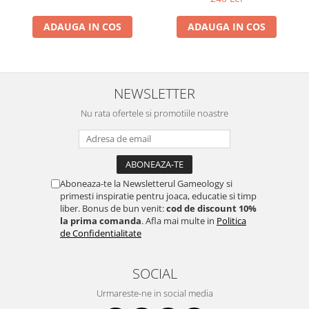
ADAUGA IN COS
ADAUGA IN COS
NEWSLETTER
Nu rata ofertele si promotiile noastre
Aboneaza-te la Newsletterul Gameology si
primesti inspiratie pentru joaca, educatie si timp
liber. Bonus de bun venit:
cod de discount 10%
la prima comanda
. Afla mai multe in
Politica
de Confidentialitate
SOCIAL
Urmareste-ne in social media