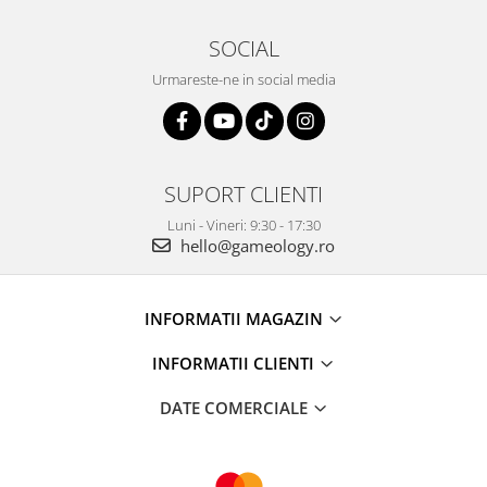
SOCIAL
Urmareste-ne in social media
SUPORT CLIENTI
Luni - Vineri: 9:30 - 17:30
hello@gameology.ro
INFORMATII MAGAZIN
INFORMATII CLIENTI
DATE COMERCIALE