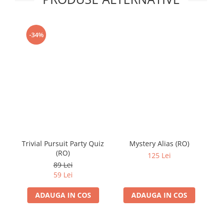
-34%
Trivial Pursuit Party Quiz
Mystery Alias (RO)
(RO)
125 Lei
89 Lei
59 Lei
ADAUGA IN COS
ADAUGA IN COS