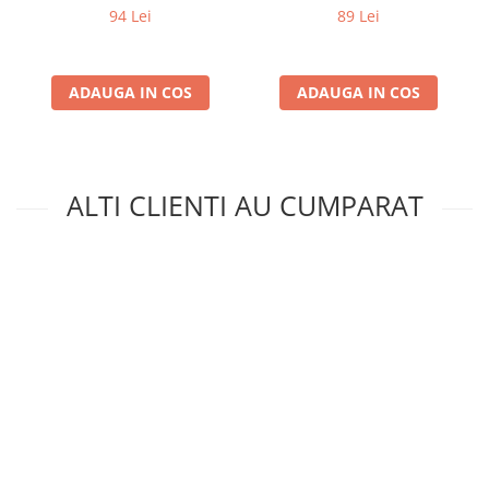
94 Lei
89 Lei
ADAUGA IN COS
ADAUGA IN COS
ALTI CLIENTI AU CUMPARAT