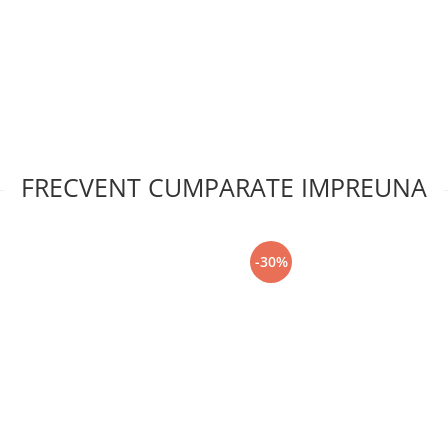
FRECVENT CUMPARATE IMPREUNA
-30%