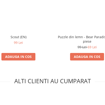
Scout (EN)
Puzzle din lemn - Bear Paradi
piese
99 Lei
99 Lei
69 Lei
ADAUGA IN COS
ADAUGA IN COS
ALTI CLIENTI AU CUMPARAT