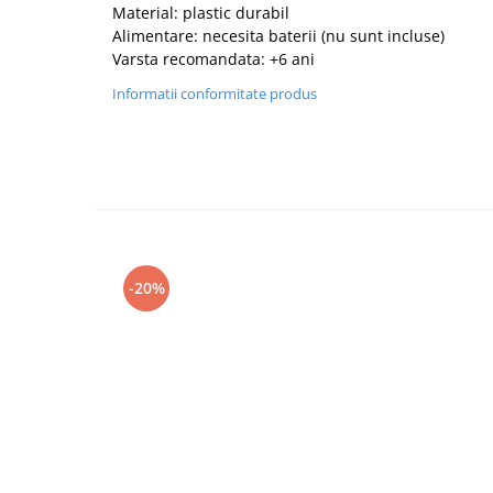
Material: plastic durabil
Alimentare: necesita baterii (nu sunt incluse)
Varsta recomandata: +6 ani
Informatii conformitate produs
-20%