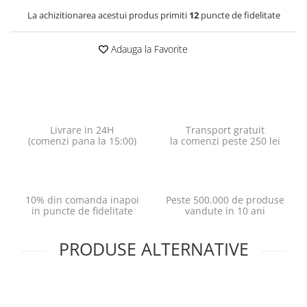
La achizitionarea acestui produs primiti
12
puncte de fidelitate
Adauga la Favorite
Livrare in 24H
Transport gratuit
(comenzi pana la 15:00)
la comenzi peste 250 lei
10% din comanda inapoi
Peste 500.000 de produse
in puncte de fidelitate
vandute in 10 ani
PRODUSE ALTERNATIVE