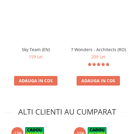
Sky Team (EN)
7 Wonders - Architects (RO)
159 Lei
209 Lei
ADAUGA IN COS
ADAUGA IN COS
ALTI CLIENTI AU CUMPARAT
-13%
-11%