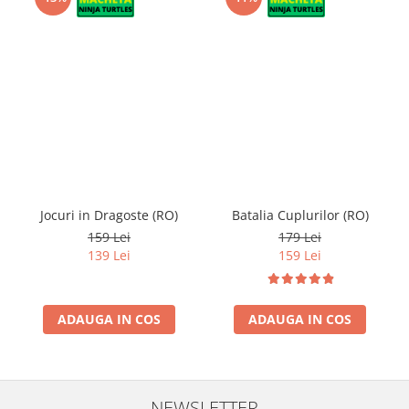
Jocuri in Dragoste (RO)
Batalia Cuplurilor (RO)
159 Lei
179 Lei
139 Lei
159 Lei
ADAUGA IN COS
ADAUGA IN COS
NEWSLETTER