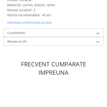
Material: carton, plastic, lemn
Numar jucatori: 2
Varsta recomandata: +8 ani
Informatii conformitate produs
Caracteristici
Review-uri
(0)
FRECVENT CUMPARATE
IMPREUNA