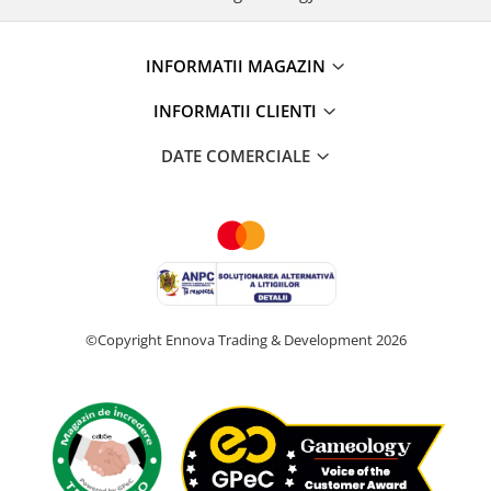
INFORMATII MAGAZIN
INFORMATII CLIENTI
DATE COMERCIALE
©Copyright Ennova Trading & Development 2026