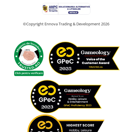
©Copyright Ennova Trading & Development 2026