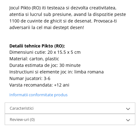
Jocul Pikto (RO) iti testeaza si dezvolta creativitatea,
atentia si lucrul sub presiune, avand la dispozitie peste
1100 de cuvinte de ghicit si de desenat. Provoaca-ti
adversarii la cel mai destept desen!
Detalii tehnice Pikto (RO):
Dimensiuni cutie: 20 x 15.5 x 5 cm
Material: carton, plastic
Durata estimata de joc: 30 minute
Instructiuni si elemente joc in: limba romana
Numar jucatori: 3-6
Varsta recomandata: +12 ani
Informatii conformitate produs
Caracteristici
Review-uri
(0)