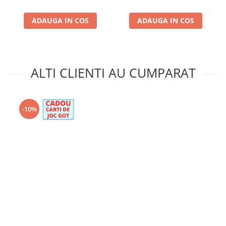
ADAUGA IN COS
ADAUGA IN COS
ALTI CLIENTI AU CUMPARAT
-10%