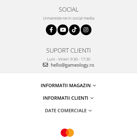
SOCIAL
Urmareste-ne in social media
SUPORT CLIENTI
Luni - Vineri: 9:30 - 17:30
hello@gameology.ro
INFORMATII MAGAZIN
INFORMATII CLIENTI
DATE COMERCIALE