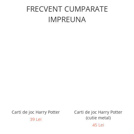
FRECVENT CUMPARATE
IMPREUNA
Carti de joc Harry Potter
Carti de joc Harry Potter
(cutie metal)
39 Lei
45 Lei