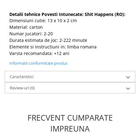
Detalii tehnice Povesti Intunecate: Shit Happens (RO):
Dimensiuni cutie: 13 x 10 x 2 cm
Material: carton
Numar jucatori: 2-20
Durata estimata de joc: 2-222 minute
Elemente si instructiuni in: limba romana
Varsta recomandata: +12 ani
Informatii conformitate produs
Caracteristici
Review-uri
(0)
FRECVENT CUMPARATE
IMPREUNA