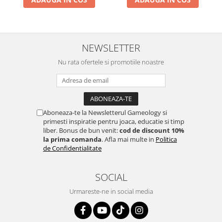
NEWSLETTER
Nu rata ofertele si promotiile noastre
Aboneaza-te la Newsletterul Gameology si
primesti inspiratie pentru joaca, educatie si timp
liber. Bonus de bun venit:
cod de discount 10%
la prima comanda
. Afla mai multe in
Politica
de Confidentialitate
SOCIAL
Urmareste-ne in social media