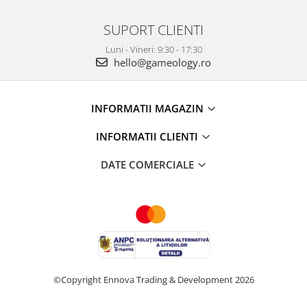
SUPORT CLIENTI
Luni - Vineri: 9:30 - 17:30
hello@gameology.ro
INFORMATII MAGAZIN
INFORMATII CLIENTI
DATE COMERCIALE
©Copyright Ennova Trading & Development 2026