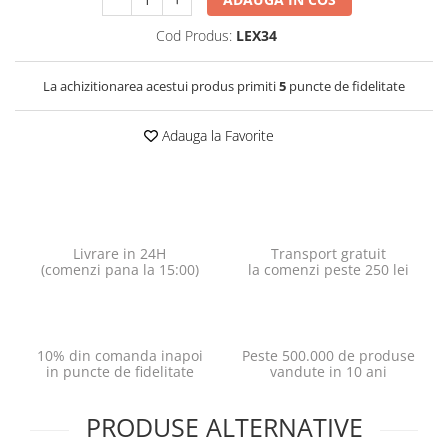
Cod Produs:
LEX34
La achizitionarea acestui produs primiti
5
puncte de fidelitate
Adauga la Favorite
Livrare in 24H
Transport gratuit
(comenzi pana la 15:00)
la comenzi peste 250 lei
10% din comanda inapoi
Peste 500.000 de produse
in puncte de fidelitate
vandute in 10 ani
PRODUSE ALTERNATIVE