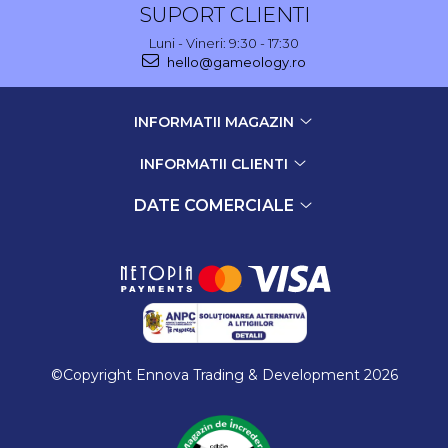
SUPORT CLIENTI
Luni - Vineri: 9:30 - 17:30
hello@gameology.ro
INFORMATII MAGAZIN
INFORMATII CLIENTI
DATE COMERCIALE
©Copyright Ennova Trading & Development 2026