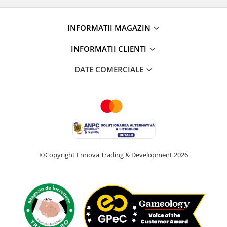
INFORMATII MAGAZIN
INFORMATII CLIENTI
DATE COMERCIALE
©Copyright Ennova Trading & Development 2026