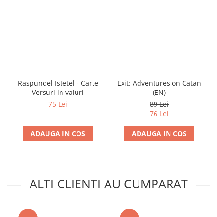
Raspundel Istetel - Carte
Exit: Adventures on Catan
Versuri in valuri
(EN)
75 Lei
89 Lei
76 Lei
ADAUGA IN COS
ADAUGA IN COS
ALTI CLIENTI AU CUMPARAT