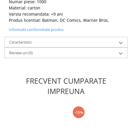
Numar piese: 1000
Material: carton
Varsta recomandata: +9 ani
Produs licentiat: Batman, DC Comics, Warner Bros.
Informatii conformitate produs
Caracteristici
Review-uri
(0)
FRECVENT CUMPARATE
IMPREUNA
-15%