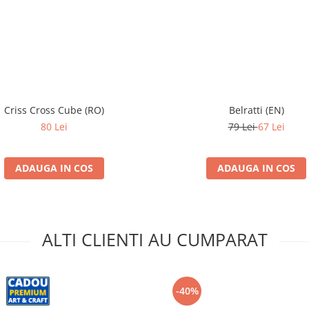
Criss Cross Cube (RO)
Belratti (EN)
80 Lei
79 Lei
67 Lei
ADAUGA IN COS
ADAUGA IN COS
ALTI CLIENTI AU CUMPARAT
-40%