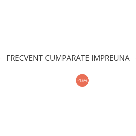
FRECVENT CUMPARATE IMPREUNA
-15%