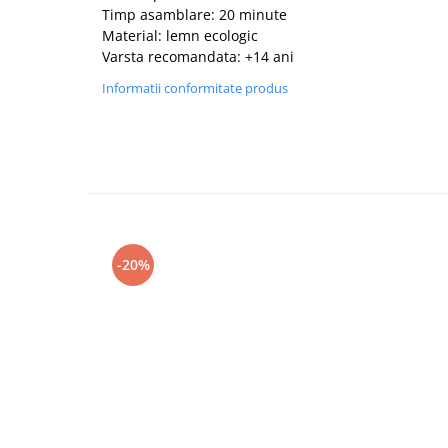
Timp asamblare: 20 minute
Material: lemn ecologic
Varsta recomandata: +14 ani
Informatii conformitate produs
-20%