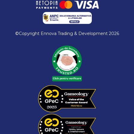
©Copyright Ennova Trading & Development 2026