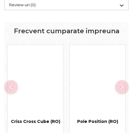
Review-uri
(0)
Frecvent cumparate impreuna
Criss Cross Cube (RO)
Pole Position (RO)