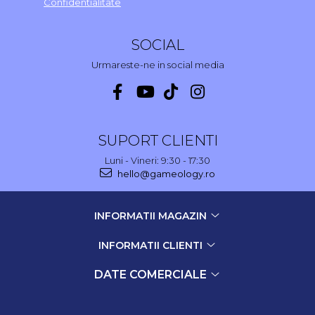
Confidentialitate
SOCIAL
Urmareste-ne in social media
SUPORT CLIENTI
Luni - Vineri: 9:30 - 17:30
hello@gameology.ro
INFORMATII MAGAZIN
INFORMATII CLIENTI
DATE COMERCIALE