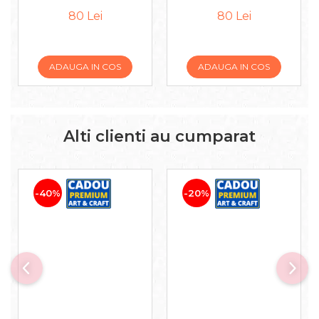
80 Lei
80 Lei
ADAUGA IN COS
ADAUGA IN COS
Alti clienti au cumparat
-40%
-20%