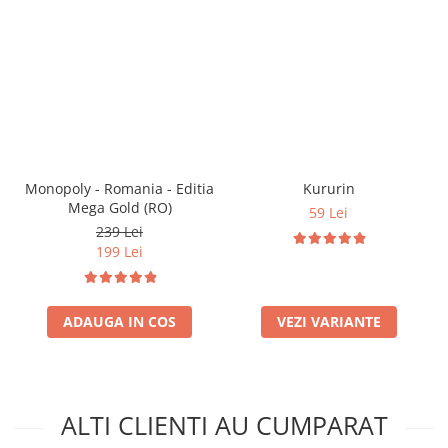
Monopoly - Romania - Editia
Kururin
Mega Gold (RO)
59 Lei
239 Lei
199 Lei
ADAUGA IN COS
VEZI VARIANTE
ALTI CLIENTI AU CUMPARAT