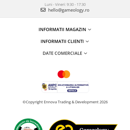
Luni - Vineri: 9:30 - 17:30
hello@gameology.ro
INFORMATII MAGAZIN
INFORMATII CLIENTI
DATE COMERCIALE
©Copyright Ennova Trading & Development 2026