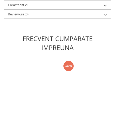
Caracteristici
Review-uri
(0)
FRECVENT CUMPARATE
IMPREUNA
-42%