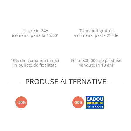
Livrare in 24H
Transport gratuit
(comenzi pana la 15:00)
la comenzi peste 250 lei
10% din comanda inapoi
Peste 500.000 de produse
in puncte de fidelitate
vandute in 10 ani
PRODUSE ALTERNATIVE
-20%
-30%