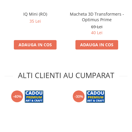
IQ Mini (RO)
Macheta 3D Transformers -
Optimus Prime
35 Lei
69 Lei
40 Lei
ADAUGA IN COS
ADAUGA IN COS
ALTI CLIENTI AU CUMPARAT
-40%
-30%