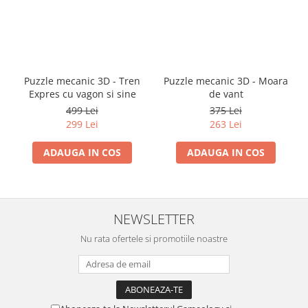
Puzzle mecanic 3D - Tren
Puzzle mecanic 3D - Moara
Expres cu vagon si sine
de vant
499 Lei
375 Lei
299 Lei
263 Lei
ADAUGA IN COS
ADAUGA IN COS
NEWSLETTER
Nu rata ofertele si promotiile noastre