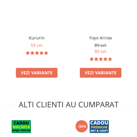
Kururin
Yoyo Arrow
59 Lei
89 Lei
80 Lei
VEZI VARIANTE
VEZI VARIANTE
ALTI CLIENTI AU CUMPARAT
-30%