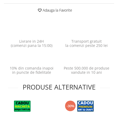
Adauga la Favorite
Livrare in 24H
Transport gratuit
(comenzi pana la 15:00)
la comenzi peste 250 lei
10% din comanda inapoi
Peste 500.000 de produse
in puncte de fidelitate
vandute in 10 ani
PRODUSE ALTERNATIVE
-30%