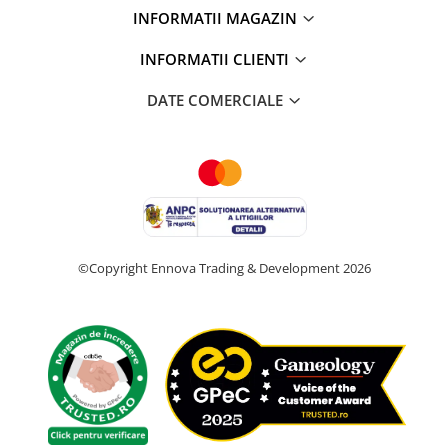
INFORMATII MAGAZIN
INFORMATII CLIENTI
DATE COMERCIALE
©Copyright Ennova Trading & Development 2026