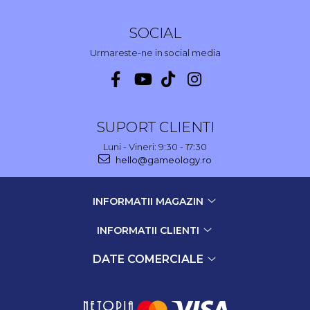
SOCIAL
Urmareste-ne in social media
SUPORT CLIENTI
Luni - Vineri: 9:30 - 17:30
hello@gameology.ro
INFORMATII MAGAZIN
INFORMATII CLIENTI
DATE COMERCIALE