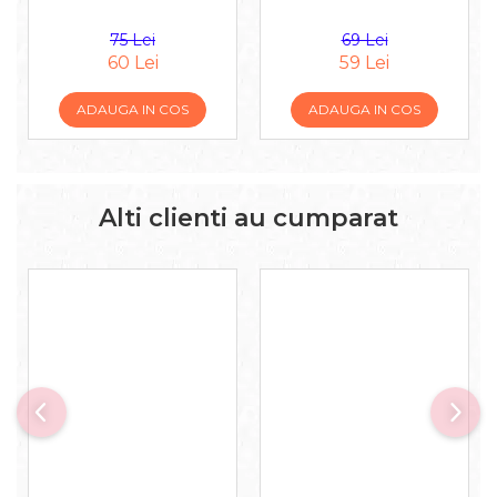
75 Lei
69 Lei
60 Lei
59 Lei
ADAUGA IN COS
ADAUGA IN COS
Alti clienti au cumparat