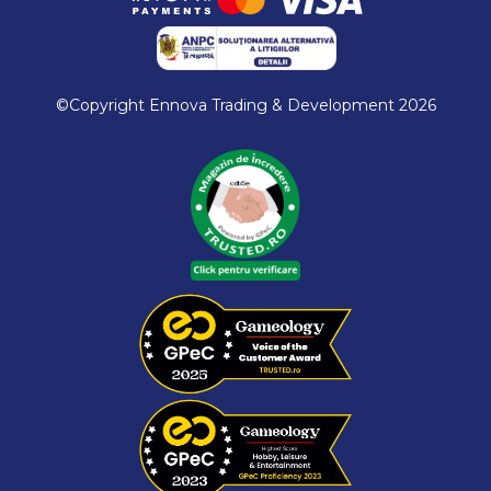
©Copyright Ennova Trading & Development 2026