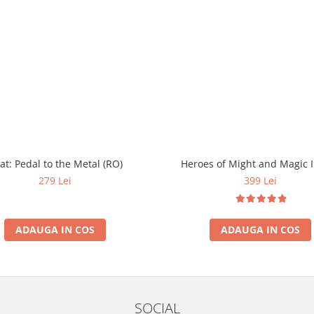
at: Pedal to the Metal (RO)
Heroes of Might and Magic II
279 Lei
399 Lei
ADAUGA IN COS
ADAUGA IN COS
SOCIAL