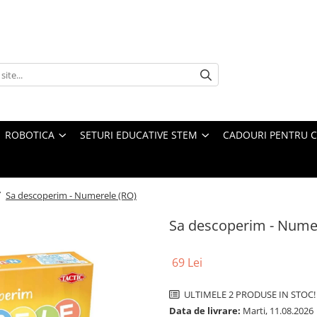
ROBOTICA
SETURI EDUCATIVE STEM
CADOURI PENTRU C
/
Sa descoperim - Numerele (RO)
Sa descoperim - Nume
69 Lei
ULTIMELE 2 PRODUSE IN STOC!
Data de livrare:
Marti, 11.08.2026