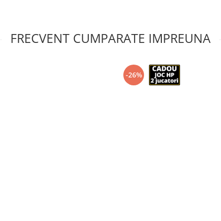
FRECVENT CUMPARATE IMPREUNA
-26%