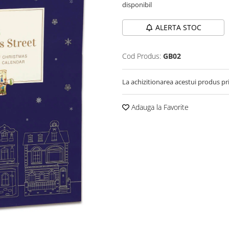
disponibil
ALERTA STOC
Cod Produs:
GB02
La achizitionarea acestui produs pr
Adauga la Favorite