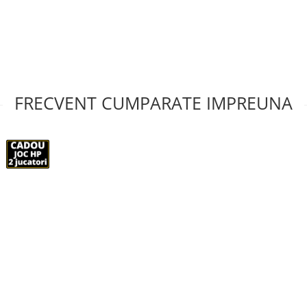
FRECVENT CUMPARATE IMPREUNA