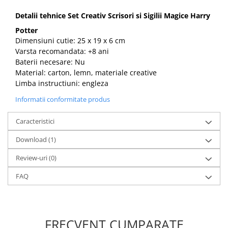
Detalii tehnice Set Creativ Scrisori si Sigilii Magice Harry
Potter
Dimensiuni cutie: 25 x 19 x 6 cm
Varsta recomandata: +8 ani
Baterii necesare: Nu
Material: carton, lemn, materiale creative
Limba instructiuni: engleza
Informatii conformitate produs
Caracteristici
Download (1)
Review-uri
(0)
FAQ
FRECVENT CUMPARATE