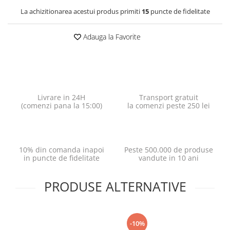
La achizitionarea acestui produs primiti
15
puncte de fidelitate
Adauga la Favorite
Livrare in 24H
Transport gratuit
(comenzi pana la 15:00)
la comenzi peste 250 lei
10% din comanda inapoi
Peste 500.000 de produse
in puncte de fidelitate
vandute in 10 ani
PRODUSE ALTERNATIVE
-10%