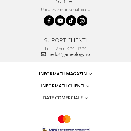
SOCIAL
Urmareste-ne in social media
SUPORT CLIENTI
Luni - Vineri: 9:30 - 17:30
hello@gameology.ro
INFORMATII MAGAZIN
INFORMATII CLIENTI
DATE COMERCIALE