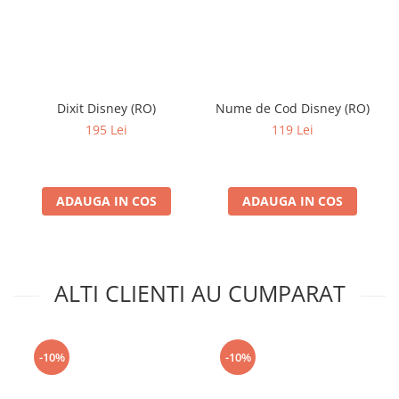
Dixit Disney (RO)
Nume de Cod Disney (RO)
195 Lei
119 Lei
ADAUGA IN COS
ADAUGA IN COS
ALTI CLIENTI AU CUMPARAT
-10%
-10%