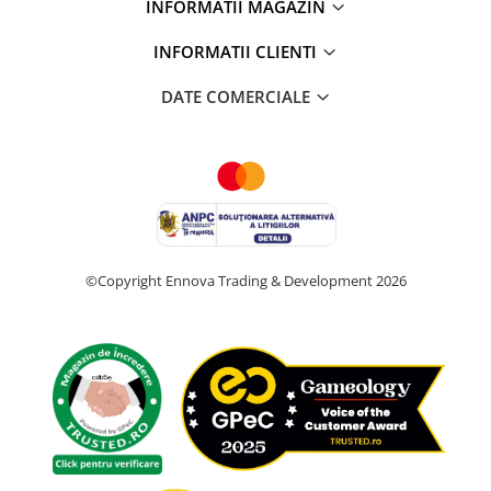
INFORMATII MAGAZIN
INFORMATII CLIENTI
DATE COMERCIALE
©Copyright Ennova Trading & Development 2026