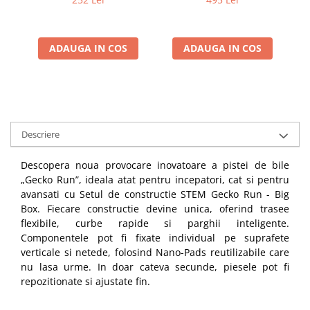
ADAUGA IN COS
ADAUGA IN COS
Descriere
Descopera noua provocare inovatoare a pistei de bile
„Gecko Run”, ideala atat pentru incepatori, cat si pentru
avansati cu Setul de constructie STEM Gecko Run - Big
Box. Fiecare constructie devine unica, oferind trasee
flexibile, curbe rapide si parghii inteligente.
Componentele pot fi fixate individual pe suprafete
verticale si netede, folosind Nano-Pads reutilizabile care
nu lasa urme. In doar cateva secunde, piesele pot fi
repozitionate si ajustate fin.