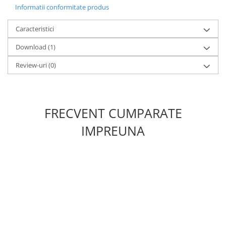
Informatii conformitate produs
Caracteristici
Download (1)
Review-uri
(0)
FRECVENT CUMPARATE
IMPREUNA