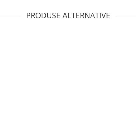
PRODUSE ALTERNATIVE