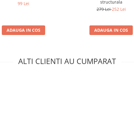
structurala
99 Lei
279 Lei
252 Lei
ADAUGA IN COS
ADAUGA IN COS
ALTI CLIENTI AU CUMPARAT