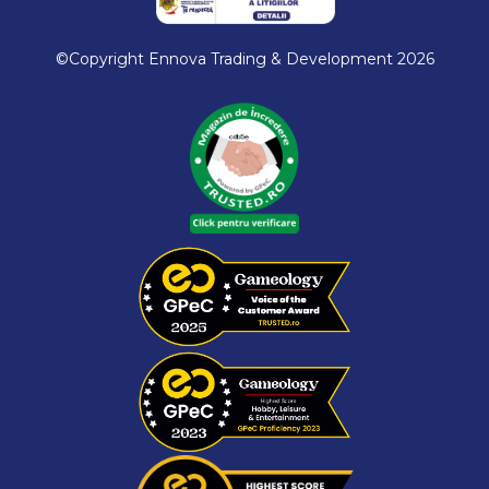
©Copyright Ennova Trading & Development 2026