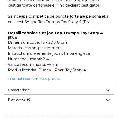
castiga toate cartonasele, fiind declarat castigator.
Sa inceapa competitia de puncte forte ale personajelor
cu acest Set joc Top Trumps Toy Story 4 (EN)!
Detalii tehnice Set joc Top Trumps Toy Story 4
(EN):
Dimensiuni cutie: 16 x 20 x 8 cm
Material: carton, plastic, metal
Instructiuni si elemente joc in: limba engleza
Numar de jucatori: 2-4
Varsta recomandata: +6 ani
Produs licentiat: Disney - Pixar, Toy Story 4
Informatii conformitate produs
Caracteristici
Review-uri
(0)