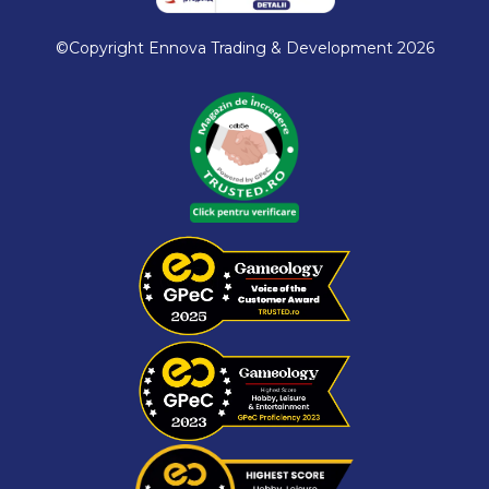
©Copyright Ennova Trading & Development 2026