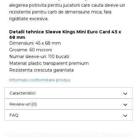
alegerea potrivita pentru jucatorii care cauta sleeve-uri
rezistente pentru carti de dimensiune mica, fara
rigiditate excesiva.
Detalii tehnice Sleeve Kings Mini Euro Card 45 x
68 mm
Dimensiuni: 45 x 68 mm
Grosime: 60 microni
Numar sleeve-uri: 110 bucati
Material: plastic transparent premium
Rezistenta crescuta garantata
Informatii conformitate produs
Caracteristici
Review-uri
(0)
FAQ