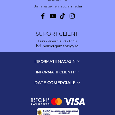
Urmareste-ne in social media
SUPORT CLIENTI
Luni - Vineri: 9:30 - 17:30
hello@gameology.ro
INFORMATII MAGAZIN
INFORMATII CLIENTI
DATE COMERCIALE