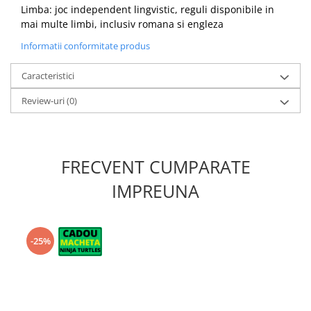
Limba: joc independent lingvistic, reguli disponibile in
mai multe limbi, inclusiv romana si engleza
Informatii conformitate produs
Caracteristici
Review-uri
(0)
FRECVENT CUMPARATE
IMPREUNA
-25%