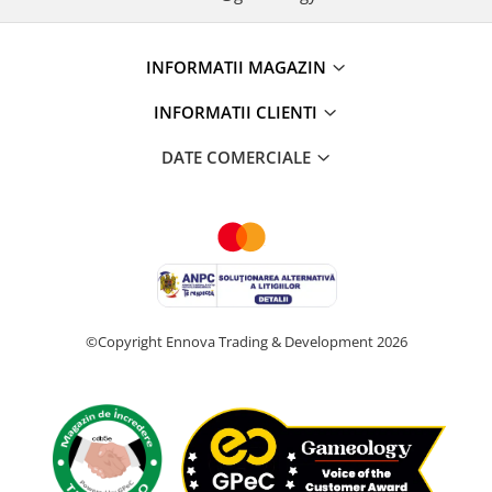
INFORMATII MAGAZIN
INFORMATII CLIENTI
DATE COMERCIALE
©Copyright Ennova Trading & Development 2026