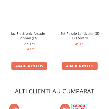
Joc Electronic Arcade -
Set Puzzle Lenticular 3D
Pinball (EN)
Discovery
299 Lei
45 Lei
224 Lei
ADAUGA IN COS
ADAUGA IN COS
ALTI CLIENTI AU CUMPARAT
-40%
-10%