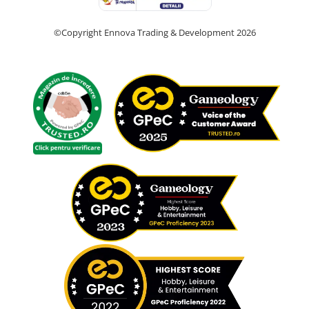
©Copyright Ennova Trading & Development 2026