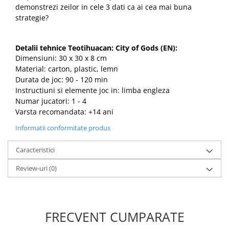
demonstrezi zeilor in cele 3 dati ca ai cea mai buna
strategie?
Detalii tehnice Teotihuacan: City of Gods (EN):
Dimensiuni: 30 x 30 x 8 cm
Material: carton, plastic, lemn
Durata de joc: 90 - 120 min
Instructiuni si elemente joc in: limba engleza
Numar jucatori: 1 - 4
Varsta recomandata: +14 ani
Informatii conformitate produs
Caracteristici
Review-uri
(0)
FRECVENT CUMPARATE