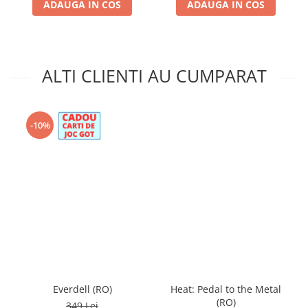
ADAUGA IN COS
ADAUGA IN COS
ALTI CLIENTI AU CUMPARAT
-10%
Everdell (RO)
Heat: Pedal to the Metal
(RO)
349 Lei