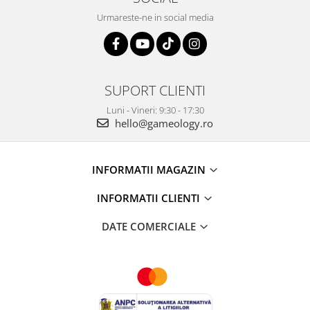
Urmareste-ne in social media
SUPORT CLIENTI
Luni - Vineri: 9:30 - 17:30
hello@gameology.ro
INFORMATII MAGAZIN
INFORMATII CLIENTI
DATE COMERCIALE