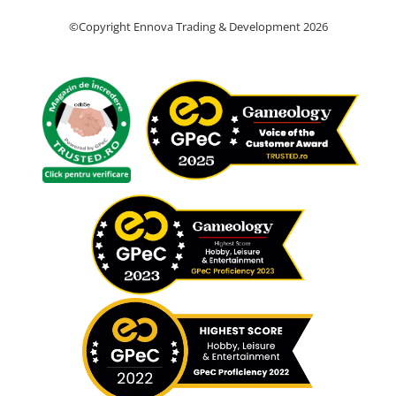
©Copyright Ennova Trading & Development 2026