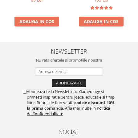
ADAUGA IN COS
ADAUGA IN COS
NEWSLETTER
Nu rata ofertele si promotiile noastre
Aboneaza-te la Newsletterul Gameology si
primesti inspiratie pentru joaca, educatie si timp
liber. Bonus de bun venit:
cod de discount 10%
la prima comanda
. Afla mai multe in
Politica
de Confidentialitate
SOCIAL