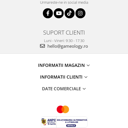
Urmareste-ne in social media
SUPORT CLIENTI
Luni - Vineri: 9:30 - 17:30
hello@gameology.ro
INFORMATII MAGAZIN
INFORMATII CLIENTI
DATE COMERCIALE