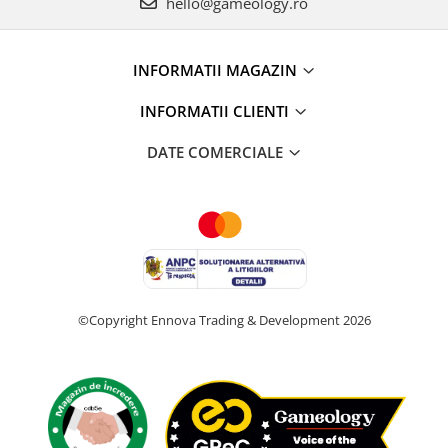
hello@gameology.ro
INFORMATII MAGAZIN
INFORMATII CLIENTI
DATE COMERCIALE
©Copyright Ennova Trading & Development 2026