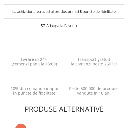
La achizitionarea acestui produs primiti
3
puncte de fidelitate
Adauga la Favorite
Livrare in 24H
Transport gratuit
(comenzi pana la 15:00)
la comenzi peste 250 lei
10% din comanda inapoi
Peste 500.000 de produse
in puncte de fidelitate
vandute in 10 ani
PRODUSE ALTERNATIVE