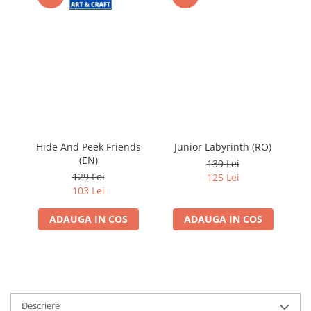
Hide And Peek Friends
Junior Labyrinth (RO)
(EN)
139 Lei
129 Lei
125 Lei
103 Lei
ADAUGA IN COS
ADAUGA IN COS
Descriere