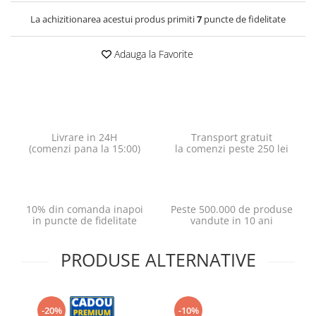
La achizitionarea acestui produs primiti
7
puncte de fidelitate
Adauga la Favorite
Livrare in 24H
Transport gratuit
(comenzi pana la 15:00)
la comenzi peste 250 lei
10% din comanda inapoi
Peste 500.000 de produse
in puncte de fidelitate
vandute in 10 ani
PRODUSE ALTERNATIVE
-20%
-10%