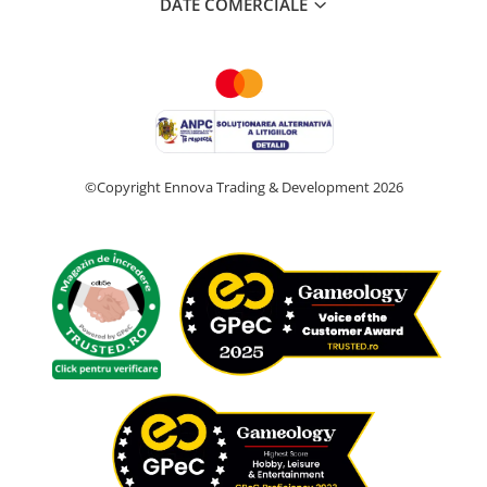
DATE COMERCIALE
©Copyright Ennova Trading & Development 2026