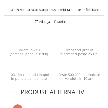
La achizitionarea acestui produs primiti
13
puncte de fidelitate
Adauga la Favorite
Livrare in 24H
Transport gratuit
(comenzi pana la 15:00)
la comenzi peste 250 lei
10% din comanda inapoi
Peste 500.000 de produse
in puncte de fidelitate
vandute in 10 ani
PRODUSE ALTERNATIVE