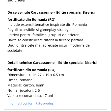
sau prieteni.
De ce vei iubi Carcassonne – Editie speciala: Biserici
fortificate din Romania (RO)
Include extensii tematice inspirate din Romania
Reguli accesibile si gameplay strategic
Potrivit pentru familie si grupuri de prieteni
Harta se construieste diferit la fiecare partida
Unul dintre cele mai apreciate jocuri moderne de
societate
Detalii tehnice Carcassonne – Editie speciala: Biserici
fortificate din Romania (RO)
Dimensiuni cutie: 27 x 19 x 6.5 cm
Limba: romana
Material: carton, lemn
Numar jucatori: 2-5
Varsta recomandata: +7 ani
Informatii conformitate produs