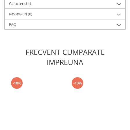
Caracteristici
Review-uri
(0)
FAQ
FRECVENT CUMPARATE
IMPREUNA
-10%
-10%