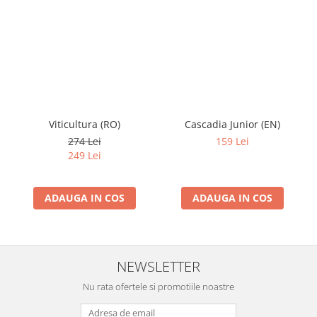
Viticultura (RO)
Cascadia Junior (EN)
274 Lei
159 Lei
249 Lei
ADAUGA IN COS
ADAUGA IN COS
NEWSLETTER
Nu rata ofertele si promotiile noastre